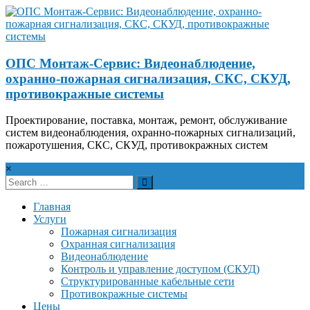
ОПС Монтаж-Сервис: Видеонаблюдение,
охранно-пожарная сигнализация, СКС, СКУД,
противокражные системы
Проектирование, поставка, монтаж, ремонт, обслуживание
систем видеонаблюдения, охранно-пожарных сигнализаций,
пожаротушения, СКС, СКУД, противокражных систем
×
Главная
Услуги
Пожарная сигнализация
Охранная сигнализация
Видеонаблюдение
Контроль и управление доступом (СКУД)
Структурированные кабельные сети
Противокражные системы
Цены