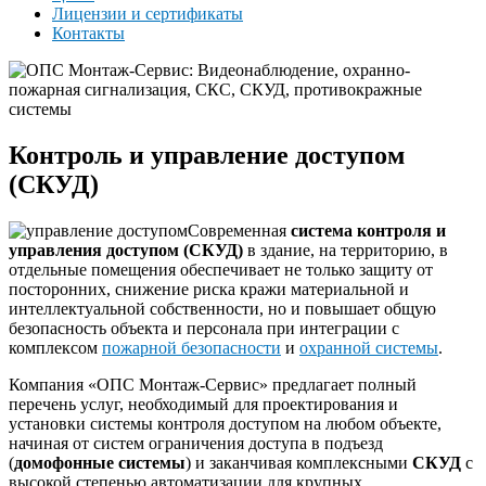
Лицензии и сертификаты
Контакты
Контроль и управление доступом
(СКУД)
Современная
система контроля и
управления доступом (СКУД)
в здание, на территорию, в
отдельные помещения обеспечивает не только защиту от
посторонних, снижение риска кражи материальной и
интеллектуальной собственности, но и повышает общую
безопасность объекта и персонала при интеграции с
комплексом
пожарной безопасности
и
охранной системы
.
Компания «ОПС Монтаж-Сервис» предлагает полный
перечень услуг, необходимый для проектирования и
установки системы контроля доступом на любом объекте,
начиная от систем ограничения доступа в подъезд
(
домофонные системы
) и заканчивая комплексными
СКУД
с
высокой степенью автоматизации для крупных