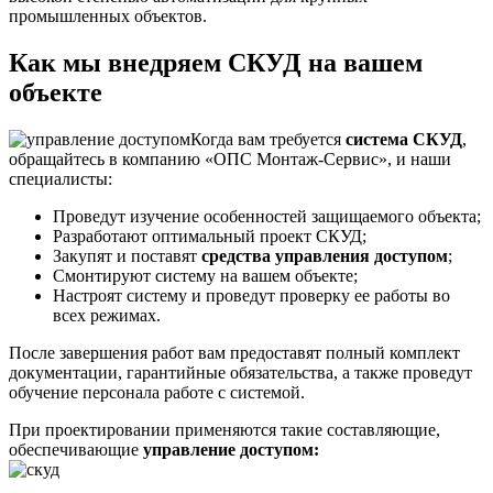
промышленных объектов.
Как мы внедряем СКУД на вашем
объекте
Когда вам требуется
система СКУД
,
обращайтесь в компанию «ОПС Монтаж-Сервис», и наши
специалисты:
Проведут изучение особенностей защищаемого объекта;
Разработают оптимальный проект СКУД;
Закупят и поставят
средства управления доступом
;
Смонтируют систему на вашем объекте;
Настроят систему и проведут проверку ее работы во
всех режимах.
После завершения работ вам предоставят полный комплект
документации, гарантийные обязательства, а также проведут
обучение персонала работе с системой.
При проектировании применяются такие составляющие,
обеспечивающие
управление доступом: