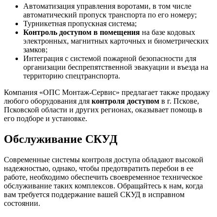
Автоматизация управления воротами, в том числе
автоматический пропуск транспорта по его номеру;
Турникетная пропускная система;
Контроль доступом в помещения
на базе кодовых
электронных, магнитных карточных и биометрических
замков;
Интеграция с системой пожарной безопасности для
организации беспрепятственной эвакуации и въезда на
территорию спецтранспорта.
Компания «ОПС Монтаж-Сервис» предлагает также продажу
любого оборудования для
контроля доступом
в г. Пскове,
Псковской области и других регионах, оказывает помощь в
его подборе и установке.
Обслуживание СКУД
Современные системы контроля доступа обладают высокой
надежностью, однако, чтобы предотвратить перебои в ее
работе, необходимо обеспечить своевременное техническое
обслуживание таких комплексов. Обращайтесь к нам, когда
вам требуется поддержание вашей СКУД в исправном
состоянии.