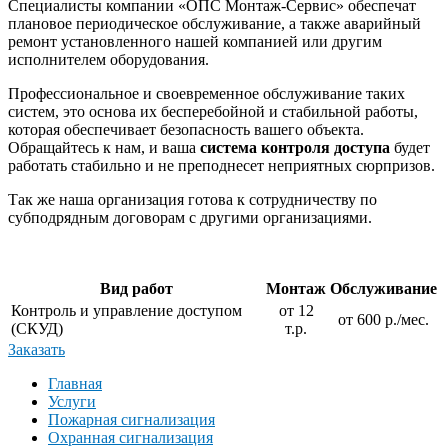
Специалисты компании «ОПС Монтаж-Сервис» обеспечат
плановое периодическое обслуживание, а также аварийный
ремонт установленного нашей компанией или другим
исполнителем оборудования.
Профессиональное и своевременное обслуживание таких
систем, это основа их бесперебойной и стабильной работы,
которая обеспечивает безопасность вашего объекта.
Обращайтесь к нам, и ваша
система контроля доступа
будет
работать стабильно и не преподнесет неприятных сюрпризов.
Так же наша организация готова к сотрудничеству по
субподрядным договорам с другими организациями.
Вид работ
Монтаж
Обслуживание
Контроль и управление доступом
от 12
от 600 р./мес.
(СКУД)
т.р.
Заказать
Главная
Услуги
Пожарная сигнализация
Охранная сигнализация